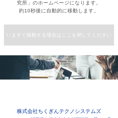
究所」のホームページになります。
約10秒後に自動的に移動します。
いますぐ移動する場合はここを押してください
株式会社ちくぎんテクノシステムズ