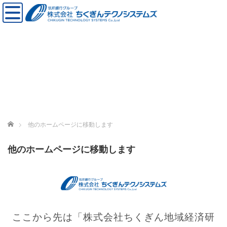
ホーム
他のホームページに移動します
他のホームページに移動します
ここから先は「株式会社ちくぎん地域経済研