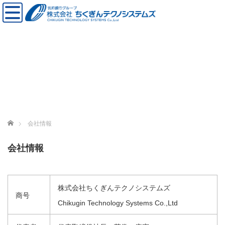
ホーム
会社情報
会社情報
株式会社ちくぎんテクノシステムズ
商号
Chikugin Technology Systems Co.,Ltd