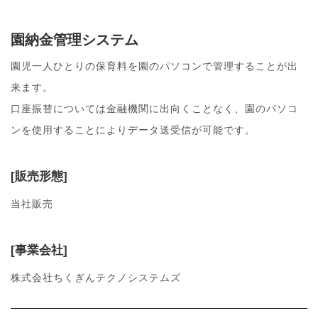
園納金管理システム
園児一人ひとりの保育料を園のパソコンで管理することが出
来ます。
口座振替については金融機関に出向くことなく、園のパソコ
ンを使用することによりデータ送受信が可能です。
[販売形態]
当社販売
[事業会社]
株式会社ちくぎんテクノシステムズ