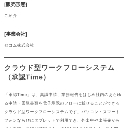
[販売形態]
ご紹介
[事業会社]
セコム株式会社
クラウド型ワークフローシステム
（承認Time）
「承認Time」は、稟議申請、業務報告をはじめ社内のあらゆ
る申請・回覧書類を電子承認のフローに載せることができる
クラウド型ワークフローシステムです。パソコン・スマート
フォンならびにタブレットで利用でき、外出中や出張先から