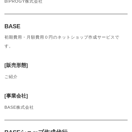
BIPROGY株式会社
BASE
初期費用・月額費用０円のネットショップ作成サービスで
す。
[販売形態]
ご紹介
[事業会社]
BASE株式会社