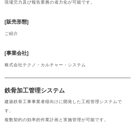
現場労力及び報告業務の省力化が可能です。
[販売形態]
ご紹介
[事業会社]
株式会社テクノ・カルチャー・システム
鉄骨加工管理システム
建築鉄骨工事事業者様向けに開発した工程管理システムで
す。
複数契約の効率的作業計画と実施管理が可能です。