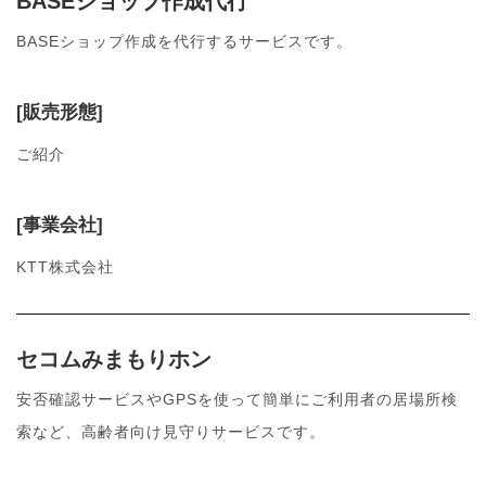
BASEショップ作成代行
BASEショップ作成を代行するサービスです。
[販売形態]
ご紹介
[事業会社]
KTT株式会社
セコムみまもりホン
安否確認サービスやGPSを使って簡単にご利用者の居場所検
索など、高齢者向け見守りサービスです。