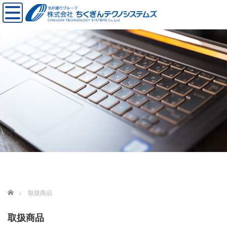
ホーム
取扱商品
取扱商品