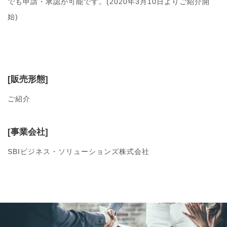
でも申請・承認が可能です。(2020年3月10日よりご紹介開
始)
[販売形態]
ご紹介
[事業会社]
SBIビジネス・ソリューションズ株式会社