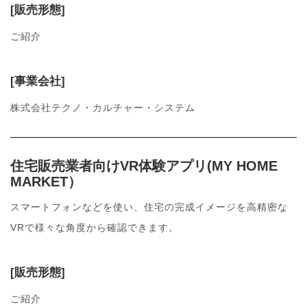
[販売形態]
ご紹介
[事業会社]
株式会社テクノ・カルチャー・システム
住宅販売業者向けVR体験アプリ(MY HOME
MARKET）
スマートフォンなどを使い、住宅の完成イメージを高精密な
VRで様々な角度から確認できます。
[販売形態]
ご紹介