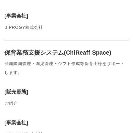
[事業会社]
BIPROGY株式会社
保育業務支援システム(ChiReaff Space)
登園降園管理・園児管理・シフト作成等保育士様をサポート
します。
[販売形態]
ご紹介
[事業会社]